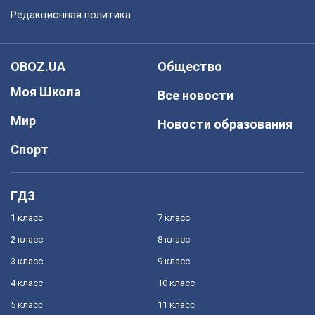
Редакционная политика
OBOZ.UA
Общество
Моя Школа
Все новости
Мир
Новости образования
Спорт
ГДЗ
1 класс
7 класс
2 класс
8 класс
3 класс
9 класс
4 класс
10 класс
5 класс
11 класс