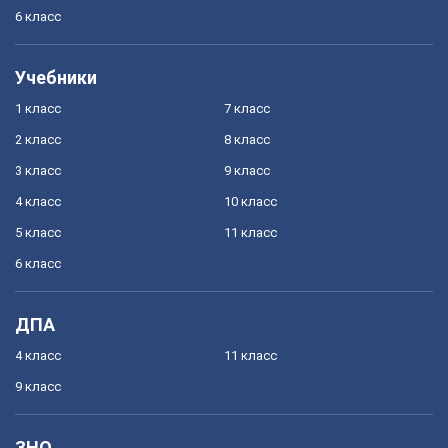
6 класс
Учебники
1 класс
7 класс
2 класс
8 класс
3 класс
9 класс
4 класс
10 класс
5 класс
11 класс
6 класс
ДПА
4 класс
11 класс
9 класс
ЗНО