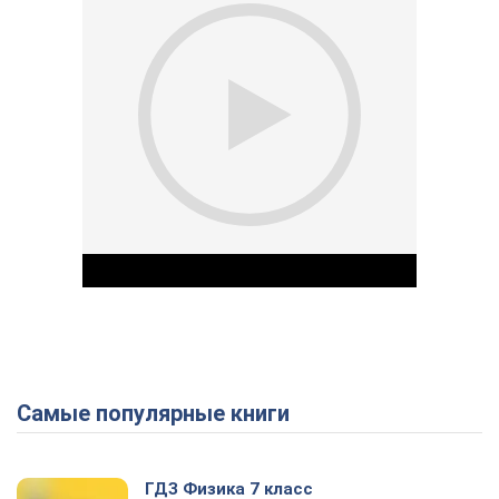
Самые популярные книги
Play Video
ГДЗ Физика 7 класс