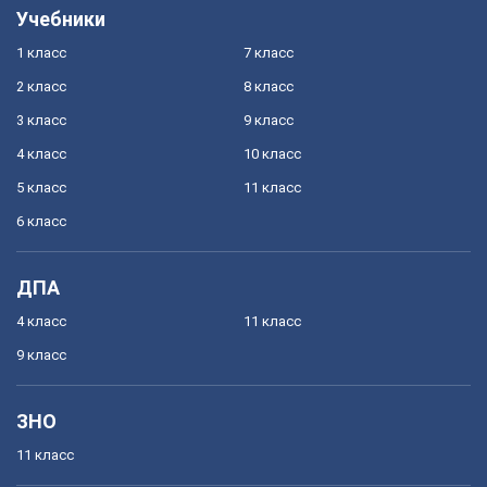
Учебники
1 класс
7 класс
2 класс
8 класс
3 класс
9 класс
4 класс
10 класс
5 класс
11 класс
6 класс
ДПА
4 класс
11 класс
9 класс
ЗНО
11 класс