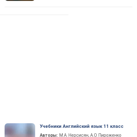
Учебники Английский язык 11 класс
Авторы:
М.А. Нерсисян, А.О. Пироженко