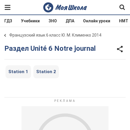
ГДЗ
Учебники
ЗНО
ДПА
Онлайн уроки
НМТ
Французский язык 6 класс Ю. М. Клименко 2014
Раздел Unité 6 Notre journal
Station 1
Station 2