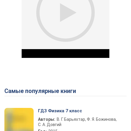
Самые популярные книги
Play Video
ГДЗ Физика 7 класс
Авторы:
В. Г. Барьяхтар, Ф. Я. Божинова,
С. А. Довгий