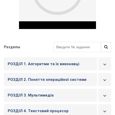
Разделы
Play Video
РОЗДІЛ 1. Алгоритми та їх виконавці
РОЗДІЛ 2. Поняття операційної системи
РОЗДІЛ 3. Мультимедіа
РОЗДІЛ 4. Текстовий процесор