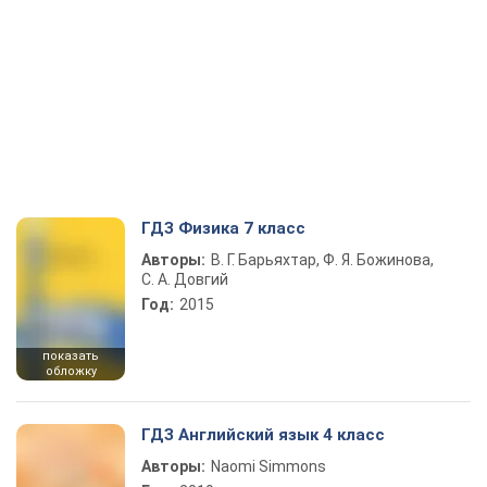
ГДЗ Физика 7 класс
Авторы:
В. Г. Барьяхтар, Ф. Я. Божинова,
С. А. Довгий
Год:
2015
показать
обложку
ГДЗ Английский язык 4 класс
Авторы:
Naomi Simmons