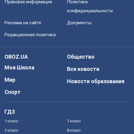
Правовая информация
Политика
конфиденциальности
Реклама на сайте
Документы
Редакционная политика
OBOZ.UA
Общество
Моя Школа
Все новости
Мир
Новости образования
Спорт
ГДЗ
1 класс
7 класс
2 класс
8 класс