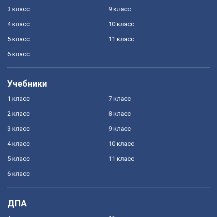
3 класс
9 класс
4 класс
10 класс
5 класс
11 класс
6 класс
Учебники
1 класс
7 класс
2 класс
8 класс
3 класс
9 класс
4 класс
10 класс
5 класс
11 класс
6 класс
ДПА