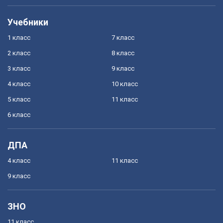
Учебники
1 класс
7 класс
2 класс
8 класс
3 класс
9 класс
4 класс
10 класс
5 класс
11 класс
6 класс
ДПА
4 класс
11 класс
9 класс
ЗНО
11 класс