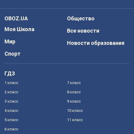
OBOZ.UA
Общество
Моя Школа
Все новости
Мир
Новости образования
Спорт
ГДЗ
1 класс
7 класс
2 класс
8 класс
3 класс
9 класс
4 класс
10 класс
5 класс
11 класс
6 класс