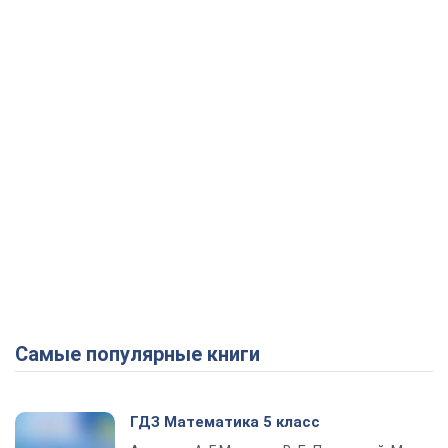
Самые популярные книги
ГДЗ Математика 5 класс