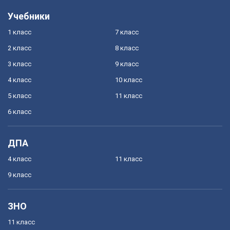
Учебники
1 класс
7 класс
2 класс
8 класс
3 класс
9 класс
4 класс
10 класс
5 класс
11 класс
6 класс
ДПА
4 класс
11 класс
9 класс
ЗНО
11 класс