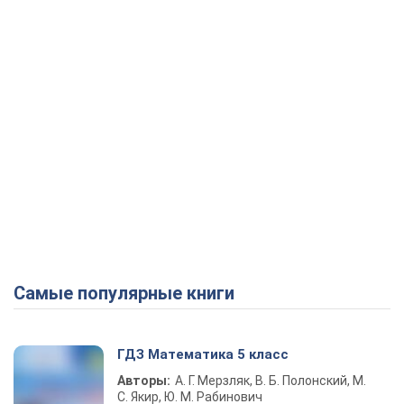
Play Video
Самые популярные книги
ГДЗ Математика 5 класс
Авторы:
А. Г. Мерзляк, В. Б. Полонский, М.
С. Якир, Ю. М. Рабинович