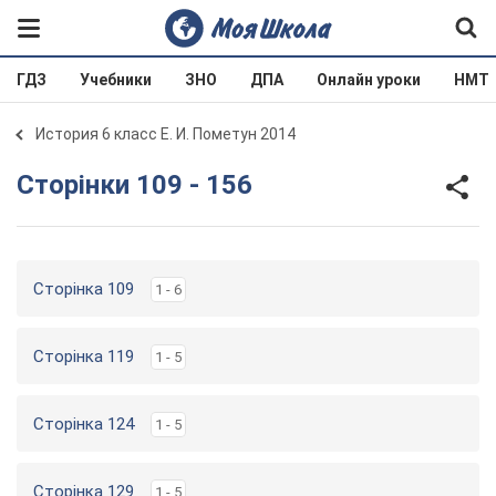
ГДЗ
Учебники
ЗНО
ДПА
Онлайн уроки
НМТ
История 6 класс Е. И. Пометун 2014
Сторінки 109 - 156
Сторінка 109
1 - 6
Сторінка 119
1 - 5
Сторінка 124
1 - 5
Сторінка 129
1 - 5