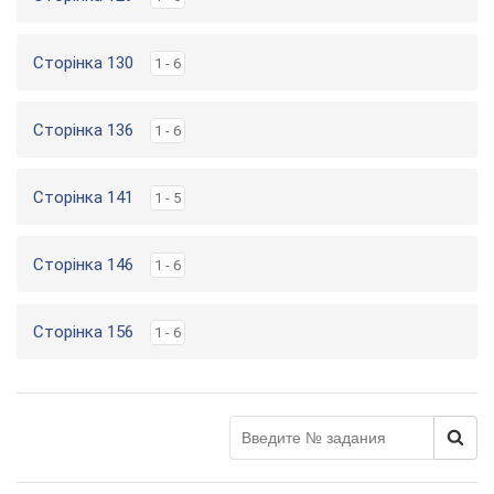
Сторінка 130
1 - 6
Сторінка 136
1 - 6
Сторінка 141
1 - 5
Сторінка 146
1 - 6
Сторінка 156
1 - 6