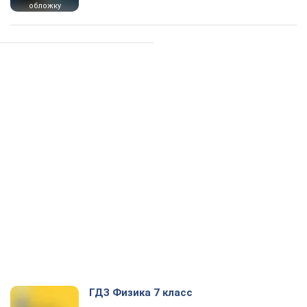
обложку
ГДЗ Физика 7 класс