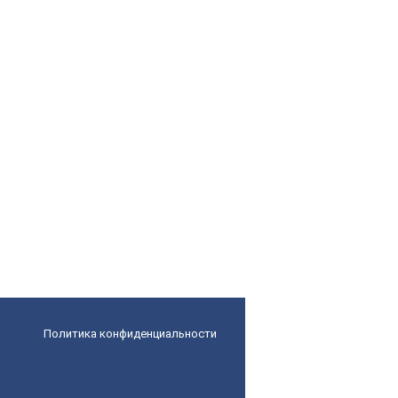
Политика конфиденциальности