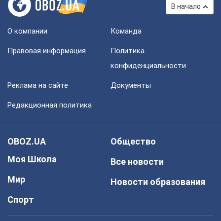
В начало
О компании
Команда
Правовая информация
Политика
конфиденциальности
Реклама на сайте
Документы
Редакционная политика
OBOZ.UA
Общество
Моя Школа
Все новости
Мир
Новости образования
Спорт