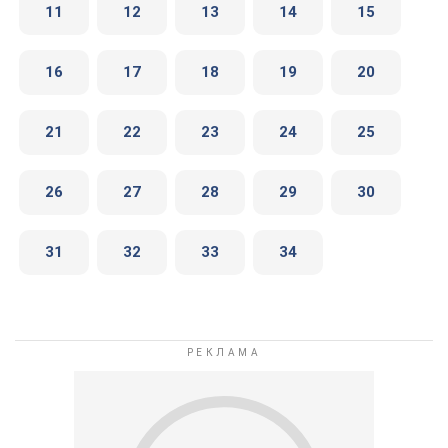
11
12
13
14
15
16
17
18
19
20
21
22
23
24
25
26
27
28
29
30
31
32
33
34