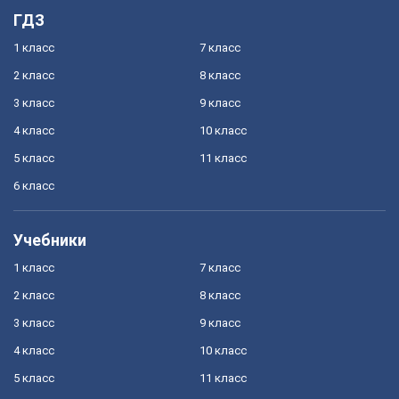
ГДЗ
1 класс
7 класс
2 класс
8 класс
3 класс
9 класс
4 класс
10 класс
5 класс
11 класс
6 класс
Учебники
1 класс
7 класс
2 класс
8 класс
3 класс
9 класс
4 класс
10 класс
5 класс
11 класс