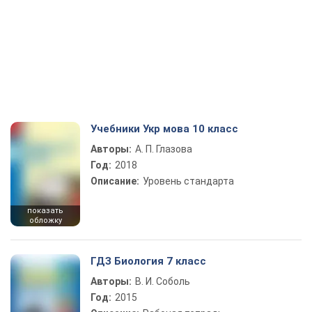
Учебники Укр мова 10 класс
Авторы:
А. П. Глазова
Год:
2018
Описание:
Уровень стандарта
показать
обложку
ГДЗ Биология 7 класс
Авторы:
В. И. Соболь
Год:
2015