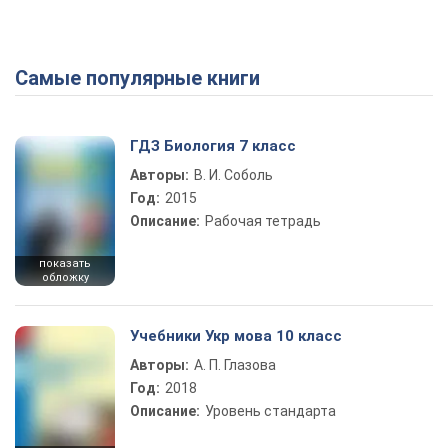
Самые популярные книги
ГДЗ Биология 7 класс
Авторы:
В. И. Соболь
Год:
2015
Описание:
Рабочая тетрадь
показать
обложку
Учебники Укр мова 10 класс
Авторы:
А. П. Глазова
Год:
2018
Описание:
Уровень стандарта