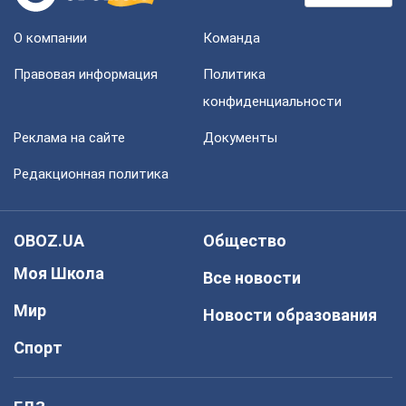
О компании
Команда
Правовая информация
Политика
конфиденциальности
Реклама на сайте
Документы
Редакционная политика
OBOZ.UA
Общество
Моя Школа
Все новости
Мир
Новости образования
Спорт