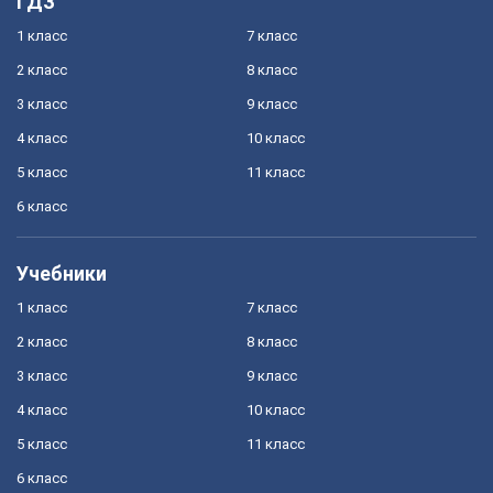
ГДЗ
1 класс
7 класс
2 класс
8 класс
3 класс
9 класс
4 класс
10 класс
5 класс
11 класс
6 класс
Учебники
1 класс
7 класс
2 класс
8 класс
3 класс
9 класс
4 класс
10 класс
5 класс
11 класс
6 класс