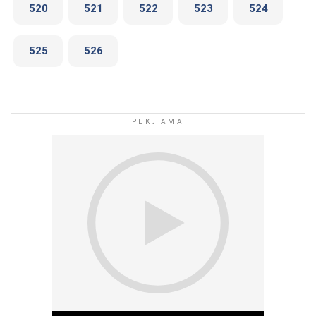
520
521
522
523
524
525
526