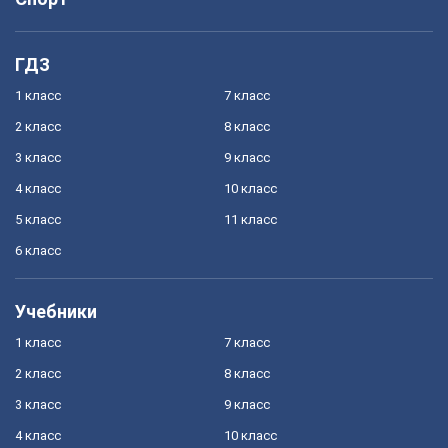
ГДЗ
1 класс
7 класс
2 класс
8 класс
3 класс
9 класс
4 класс
10 класс
5 класс
11 класс
6 класс
Учебники
1 класс
7 класс
2 класс
8 класс
3 класс
9 класс
4 класс
10 класс