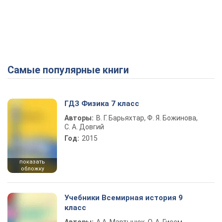
Самые популярные книги
ГДЗ Физика 7 класс
Авторы:
В. Г. Барьяхтар, Ф. Я. Божинова,
С. А. Довгий
Год:
2015
показать
обложку
Учебники Всемирная история 9
класс