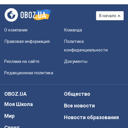
В начало
О компании
Команда
Правовая информация
Политика
конфиденциальности
Реклама на сайте
Документы
Редакционная политика
OBOZ.UA
Общество
Моя Школа
Все новости
Мир
Новости образования
Спорт