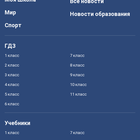
Все новости
Мир
Новости образования
Спорт
ГДЗ
1 класс
7 класс
2 класс
8 класс
3 класс
9 класс
4 класс
10 класс
5 класс
11 класс
6 класс
Учебники
1 класс
7 класс