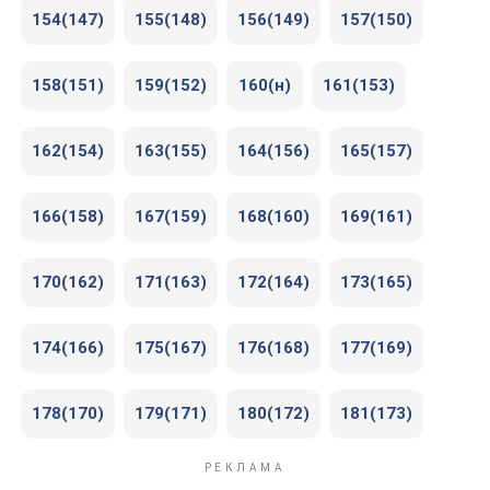
154(147)
155(148)
156(149)
157(150)
158(151)
159(152)
160(н)
161(153)
162(154)
163(155)
164(156)
165(157)
166(158)
167(159)
168(160)
169(161)
170(162)
171(163)
172(164)
173(165)
174(166)
175(167)
176(168)
177(169)
178(170)
179(171)
180(172)
181(173)