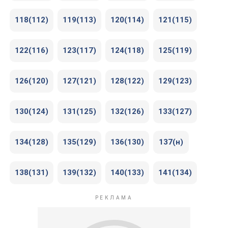
118(112)
119(113)
120(114)
121(115)
122(116)
123(117)
124(118)
125(119)
126(120)
127(121)
128(122)
129(123)
130(124)
131(125)
132(126)
133(127)
134(128)
135(129)
136(130)
137(н)
138(131)
139(132)
140(133)
141(134)