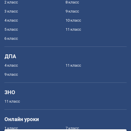
2 класс
8 класс
3 класс
9 класс
4 класс
10 класс
5 класс
11 класс
6 класс
ДПА
4 класс
11 класс
9 класс
ЗНО
11 класс
Онлайн уроки
1 класс
7 класс