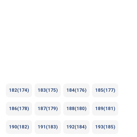
182(174)
183(175)
184(176)
185(177)
186(178)
187(179)
188(180)
189(181)
190(182)
191(183)
192(184)
193(185)