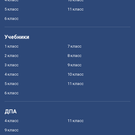
5 класс
11 класс
6 класс
Учебники
1 класс
7 класс
2 класс
8 класс
3 класс
9 класс
4 класс
10 класс
5 класс
11 класс
6 класс
ДПА
4 класс
11 класс
9 класс