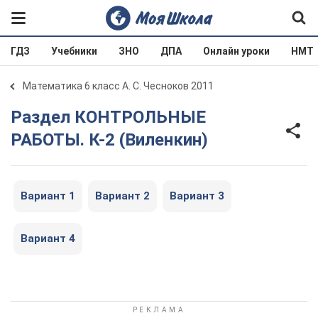
ГДЗ
Учебники
ЗНО
ДПА
Онлайн уроки
НМТ
Математика 6 класс А. С. Чесноков 2011
Раздел КОНТРОЛЬНЫЕ
РАБОТЫ. К-2 (Виленкин)
Вариант 1
Вариант 2
Вариант 3
Вариант 4