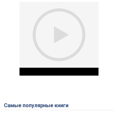
Самые популярные книги
Play Video