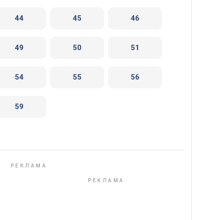
44
45
46
49
50
51
54
55
56
59