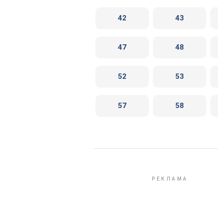
42
43
47
48
52
53
57
58