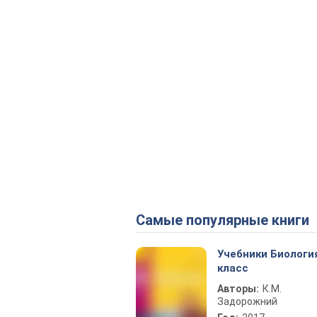
Самые популярные книги
Учебники Биологи
класс
Авторы:
К.М.
Задорожний