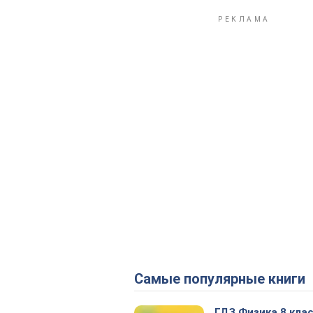
Самые популярные книги
ГДЗ Физика 8 кла