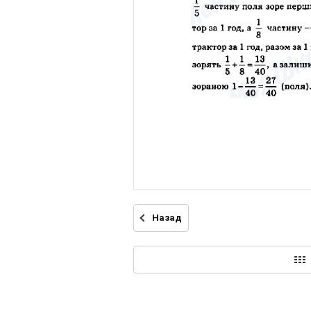
Назад