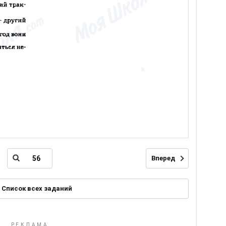
Вперед
Список всех заданий