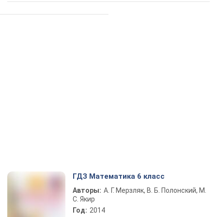
ГДЗ Математика 6 класс
Авторы:
А. Г. Мерзляк, В. Б. Полонский, М.
С. Якир
Год:
2014