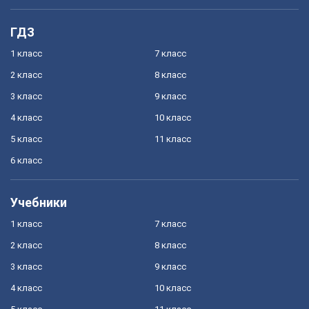
ГДЗ
1 класс
7 класс
2 класс
8 класс
3 класс
9 класс
4 класс
10 класс
5 класс
11 класс
6 класс
Учебники
1 класс
7 класс
2 класс
8 класс
3 класс
9 класс
4 класс
10 класс