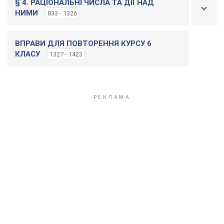
§ 4. РАЦІОНАЛЬНІ ЧИСЛА ТА ДІЇ НАД
НИМИ
833 - 1326
ВПРАВИ ДЛЯ ПОВТОРЕННЯ КУРСУ 6
КЛАСУ
1327 - 1423