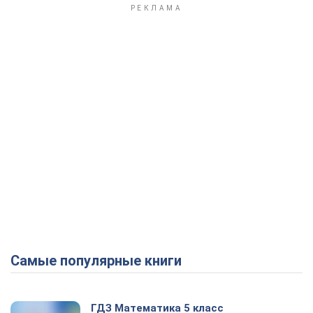
Самые популярные книги
ГДЗ Математика 5 класс