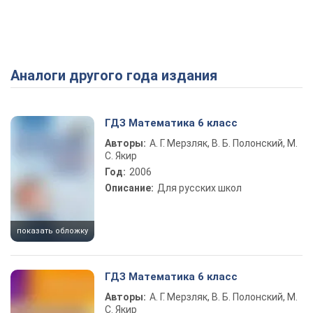
Аналоги другого года издания
ГДЗ Математика 6 класс
Авторы:
А. Г. Мерзляк, В. Б. Полонский, М.
С. Якир
Год:
2006
Описание:
Для русских школ
показать обложку
ГДЗ Математика 6 класс
Авторы:
А. Г. Мерзляк, В. Б. Полонский, М.
С. Якир