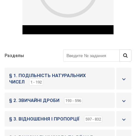
Разделы
Play Video
§ 1. ПОДІЛЬНІСТЬ НАТУРАЛЬНИХ
ЧИСЕЛ
1 - 192
§ 2. ЗВИЧАЙНІ ДРОБИ
193 - 596
§ 3. ВІДНОШЕННЯ І ПРОПОРЦІЇ
597 - 832