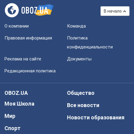
В начало
О компании
Команда
Правовая информация
Политика
конфиденциальности
Реклама на сайте
Документы
Редакционная политика
OBOZ.UA
Общество
Моя Школа
Все новости
Мир
Новости образования
Спорт