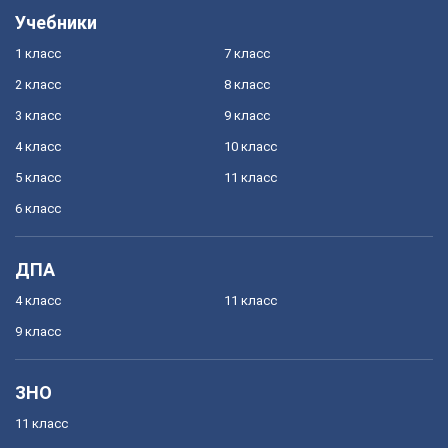
Учебники
1 класс
7 класс
2 класс
8 класс
3 класс
9 класс
4 класс
10 класс
5 класс
11 класс
6 класс
ДПА
4 класс
11 класс
9 класс
ЗНО
11 класс