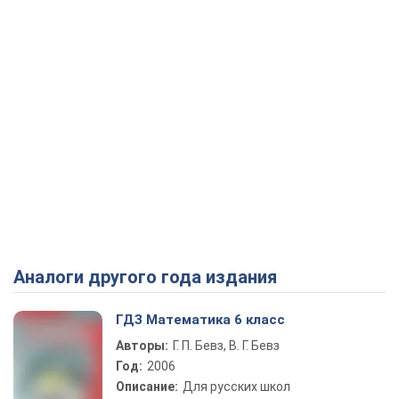
Аналоги другого года издания
ГДЗ Математика 6 класс
Авторы:
Г. П. Бевз, В. Г. Бевз
Год:
2006
Описание:
Для русских школ