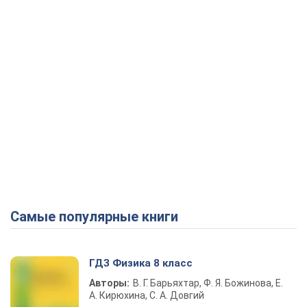
Самые популярные книги
ГДЗ Физика 8 класс
Авторы:
В. Г. Барьяхтар, Ф. Я. Божинова, Е.
А. Кирюхина, С. А. Довгий