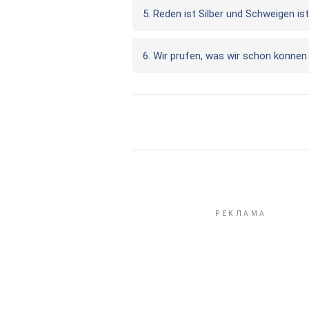
5. Reden ist Silber und Schweigen i
6. Wir prufen, was wir schon konnen