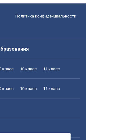
Политика конфиденциальности
образования
9 класс
10 класс
11 класс
9 класс
10 класс
11 класс