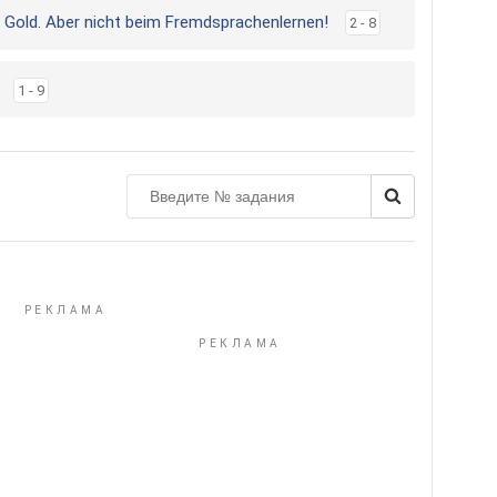
st Gold. Aber nicht beim Fremdsprachenlernen!
2 - 8
1 - 9