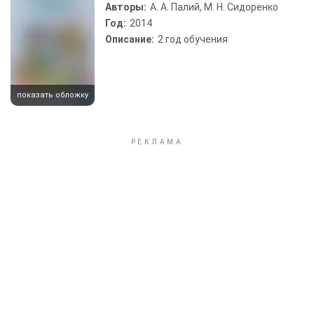
Авторы:
А. А. Палий, М. Н. Сидоренко
Год:
2014
Описание:
2 год обучения
показать обложку