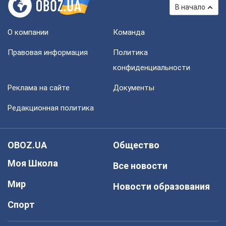
В начало
О компании
Команда
Правовая информация
Политика
конфиденциальности
Реклама на сайте
Документы
Редакционная политика
OBOZ.UA
Общество
Моя Школа
Все новости
Мир
Новости образования
Спорт