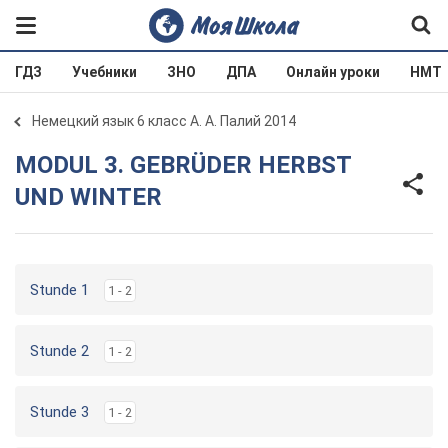
ГДЗ
Учебники
ЗНО
ДПА
Онлайн уроки
НМТ
Немецкий язык 6 класс А. А. Палий 2014
MODUL 3. GEBRÜDER HERBST
UND WINTER
Stunde 1
1 - 2
Stunde 2
1 - 2
Stunde 3
1 - 2