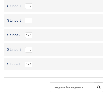
Stunde 4
1 - 2
Stunde 5
1 - 1
Stunde 6
1 - 3
Stunde 7
1 - 2
Stunde 8
1 - 2