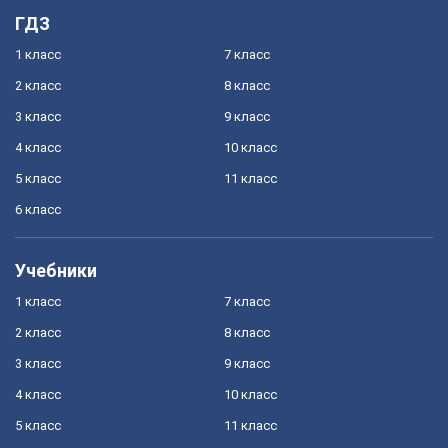
ГДЗ
1 класс
7 класс
2 класс
8 класс
3 класс
9 класс
4 класс
10 класс
5 класс
11 класс
6 класс
Учебники
1 класс
7 класс
2 класс
8 класс
3 класс
9 класс
4 класс
10 класс
5 класс
11 класс