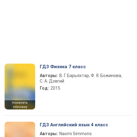
ГДЗ Физика 7 класс
Авторы:
В. Г. Барьяхтар, Ф. Я. Божинова,
С. А. Довгий
Год:
2015
показать
обложку
ГДЗ Английский язык 4 класс
Авторы:
Naomi Simmons