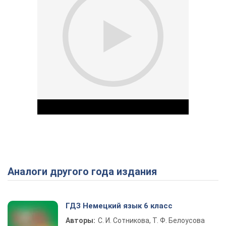
Аналоги другого года издания
Play Video
ГДЗ Немецкий язык 6 класс
Авторы:
С. И. Сотникова, Т. Ф. Белоусова