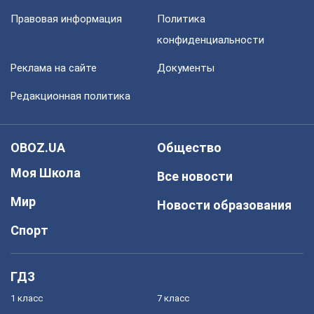
Правовая информация
Политика
конфиденциальности
Реклама на сайте
Документы
Редакционная политика
OBOZ.UA
Общество
Моя Школа
Все новости
Мир
Новости образования
Спорт
ГДЗ
1 класс
7 класс