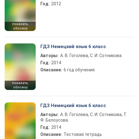
Год:
2012
показать
обложку
ГДЗ Немецкий язык 6 класс
Авторы:
А. В. Гоголева, С. И. Сотникова
Год:
2014
Описание:
6 год обучения
показать
обложку
ГДЗ Немецкий язык 6 класс
Авторы:
А. В. Гоголева, С. И. Сотникова, Т.
Ф. Белоусова
Год:
2014
Описание:
Тестовая тетрадь