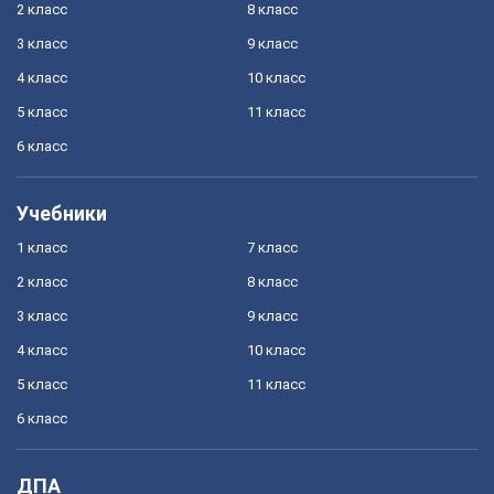
2 класс
8 класс
3 класс
9 класс
4 класс
10 класс
5 класс
11 класс
6 класс
Учебники
1 класс
7 класс
2 класс
8 класс
3 класс
9 класс
4 класс
10 класс
5 класс
11 класс
6 класс
ДПА