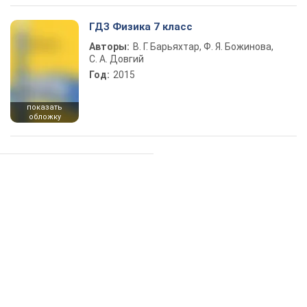
ГДЗ Физика 7 класс
Авторы:
В. Г. Барьяхтар, Ф. Я. Божинова,
С. А. Довгий
Год:
2015
показать
обложку