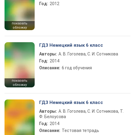
Год:
2012
показать
обложку
ГДЗ Немецкий язык 6 класс
Авторы:
А. В. Гоголева, С. И. Сотникова
Год:
2014
Описание:
6 год обучения
показать
обложку
ГДЗ Немецкий язык 6 класс
Авторы:
А. В. Гоголева, С. И. Сотникова, Т.
Ф. Белоусова
Год:
2014
Описание:
Тестовая тетрадь