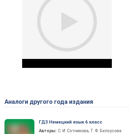
Аналоги другого года издания
Play Video
ГДЗ Немецкий язык 6 класс
Авторы:
С. И. Сотникова, Т. Ф. Белоусова