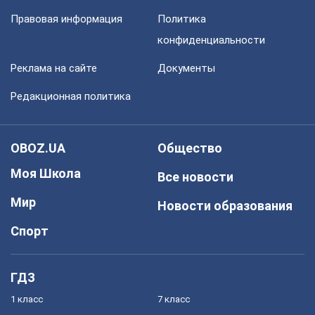
Правовая информация
Политика
конфиденциальности
Реклама на сайте
Документы
Редакционная политика
OBOZ.UA
Общество
Моя Школа
Все новости
Мир
Новости образования
Спорт
ГДЗ
1 класс
7 класс