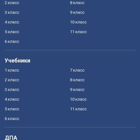
2 класс
8 класс
3 класс
9 класс
4 класс
10 класс
5 класс
11 класс
6 класс
Учебники
1 класс
7 класс
2 класс
8 класс
3 класс
9 класс
4 класс
10 класс
5 класс
11 класс
6 класс
ДПА