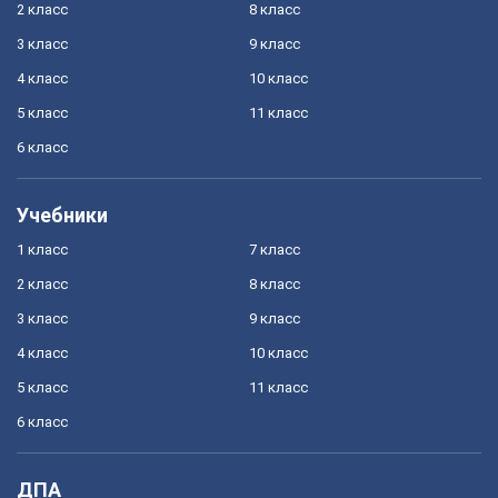
2 класс
8 класс
3 класс
9 класс
4 класс
10 класс
5 класс
11 класс
6 класс
Учебники
1 класс
7 класс
2 класс
8 класс
3 класс
9 класс
4 класс
10 класс
5 класс
11 класс
6 класс
ДПА