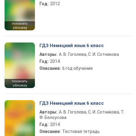
Год:
2012
показать
обложку
ГДЗ Немецкий язык 6 класс
Авторы:
А. В. Гоголева, С. И. Сотникова
Год:
2014
Описание:
6 год обучения
показать
обложку
ГДЗ Немецкий язык 6 класс
Авторы:
А. В. Гоголева, С. И. Сотникова, Т.
Ф. Белоусова
Год:
2014
Описание:
Тестовая тетрадь