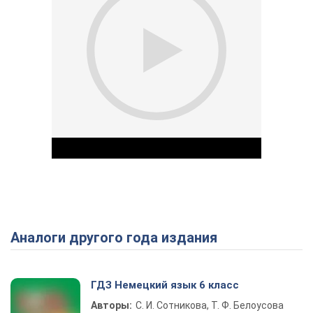
Аналоги другого года издания
Play Video
ГДЗ Немецкий язык 6 класс
Авторы:
С. И. Сотникова, Т. Ф. Белоусова