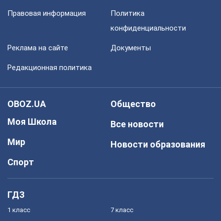
Правовая информация
Политика
конфиденциальности
Реклама на сайте
Документы
Редакционная политика
OBOZ.UA
Общество
Моя Школа
Все новости
Мир
Новости образования
Спорт
ГДЗ
1 класс
7 класс