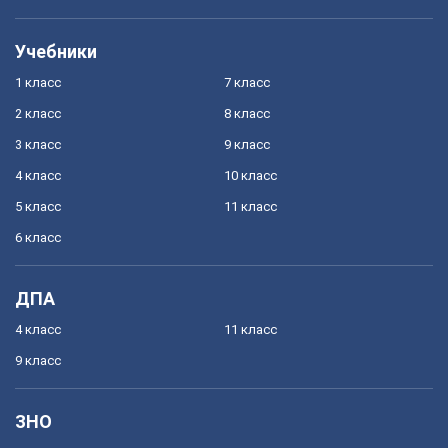
Учебники
1 класс
7 класс
2 класс
8 класс
3 класс
9 класс
4 класс
10 класс
5 класс
11 класс
6 класс
ДПА
4 класс
11 класс
9 класс
ЗНО