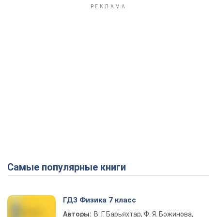
Самые популярные книги
ГДЗ Физика 7 класс
Авторы:
В. Г. Барьяхтар, Ф. Я. Божинова,