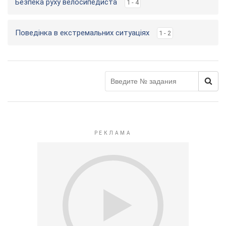
Безпека руху велосипедиста
1 - 4
Поведінка в екстремальних ситуаціях
1 - 2