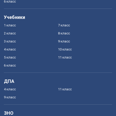
6 класс
Учебники
1 класс
7 класс
2 класс
8 класс
3 класс
9 класс
4 класс
10 класс
5 класс
11 класс
6 класс
ДПА
4 класс
11 класс
9 класс
ЗНО