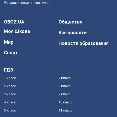
Редакционная политика
OBOZ.UA
Общество
Моя Школа
Все новости
Мир
Новости образования
Спорт
ГДЗ
1 класс
7 класс
2 класс
8 класс
3 класс
9 класс
4 класс
10 класс
5 класс
11 класс