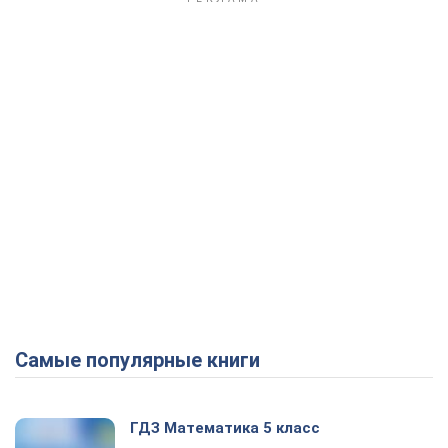
Самые популярные книги
ГДЗ Математика 5 класс