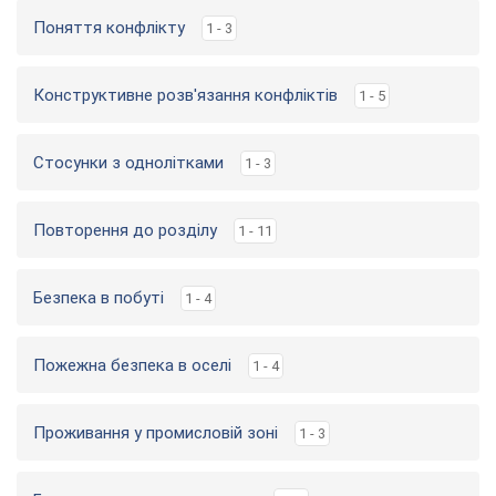
Поняття конфлікту
1 - 3
Конструктивне розв'язання конфліктів
1 - 5
Стосунки з однолітками
1 - 3
Повторення до розділу
1 - 11
Безпека в побуті
1 - 4
Пожежна безпека в оселі
1 - 4
Проживання у промисловій зоні
1 - 3