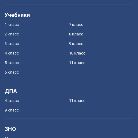
Учебники
1 класс
7 класс
2 класс
8 класс
3 класс
9 класс
4 класс
10 класс
5 класс
11 класс
6 класс
ДПА
4 класс
11 класс
9 класс
ЗНО