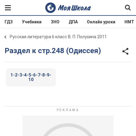
ГДЗ
Учебники
ЗНО
ДПА
Онлайн уроки
НМТ
Русская литература 6 класс В. П. Полухина 2011
Раздел к стр.248 (Одиссея)
1-2-3-4-5-6-7-8-9-
10