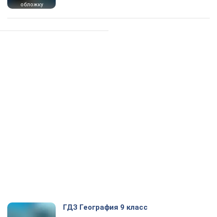
обложку
ГДЗ География 9 класс