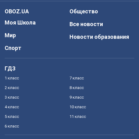
OBOZ.UA
Общество
Моя Школа
Все новости
Мир
Новости образования
Спорт
ГДЗ
1 класс
7 класс
2 класс
8 класс
3 класс
9 класс
4 класс
10 класс
5 класс
11 класс
6 класс