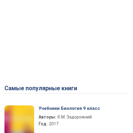
Самые популярные книги
Учебники Биология 9 класс
Авторы:
К.М. Задорожний
Год:
2017