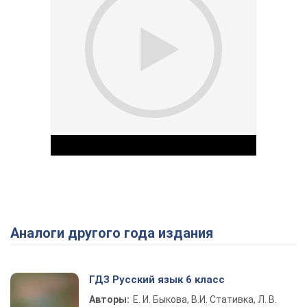
Аналоги другого года издания
Play Video
ГДЗ Русский язык 6 класс
Авторы:
Е. И. Быкова, В.И. Стативка, Л. В.