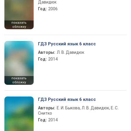
Давидюк
Год:
2006
показать
обложку
ГДЗ Русский язык 6 класс
Авторы:
Л. В. Давидюк
Год:
2014
показать
обложку
ГДЗ Русский язык 6 класс
Авторы:
Е. И. Быкова, Л. В. Давидюк, Е. С.
Снитко
Год:
2014