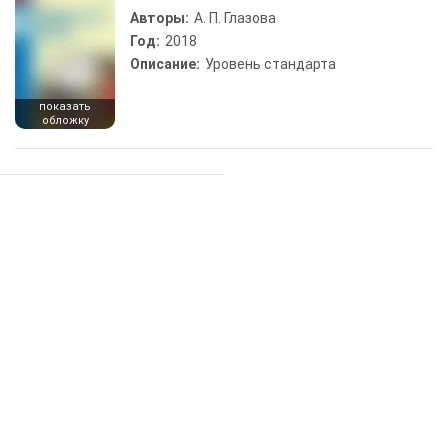
Авторы:
А. П. Глазова
Год:
2018
Описание:
Уровень стандарта
показать
обложку