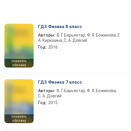
ГДЗ Физика 8 класс
Авторы:
В. Г. Барьяхтар, Ф. Я. Божинова, Е.
А. Кирюхина, С. А. Довгий
Год:
2016
показать
обложку
ГДЗ Физика 7 класс
Авторы:
В. Г. Барьяхтар, Ф. Я. Божинова,
С. А. Довгий
Год:
2015
показать
обложку