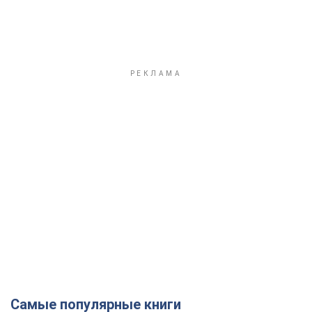
Самые популярные книги