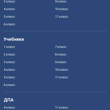
3 класс
9 класс
4 класс
10 класс
5 класс
11 класс
6 класс
Учебники
1 класс
7 класс
2 класс
8 класс
3 класс
9 класс
4 класс
10 класс
5 класс
11 класс
6 класс
ДПА
4 класс
11 класс