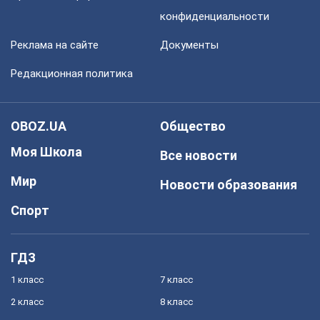
конфиденциальности
Реклама на сайте
Документы
Редакционная политика
OBOZ.UA
Общество
Моя Школа
Все новости
Мир
Новости образования
Спорт
ГДЗ
1 класс
7 класс
2 класс
8 класс