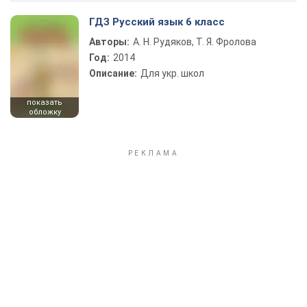
ГДЗ Русский язык 6 класс
Авторы:
А. Н. Рудяков, Т. Я. Фролова
Год:
2014
Описание:
Для укр. школ
показать
обложку