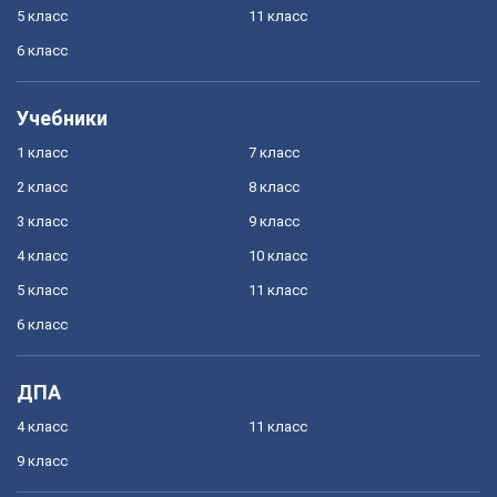
5 класс
11 класс
6 класс
Учебники
1 класс
7 класс
2 класс
8 класс
3 класс
9 класс
4 класс
10 класс
5 класс
11 класс
6 класс
ДПА
4 класс
11 класс
9 класс