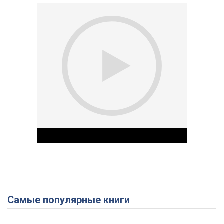
Самые популярные книги
Play Video