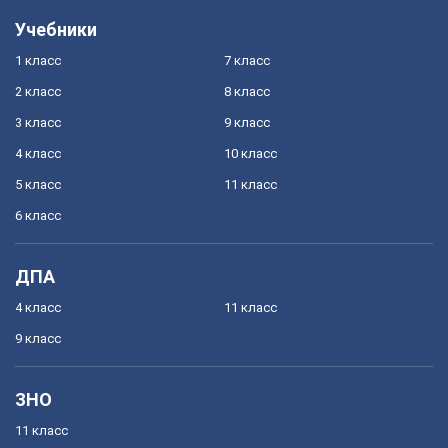
Учебники
1 класс
7 класс
2 класс
8 класс
3 класс
9 класс
4 класс
10 класс
5 класс
11 класс
6 класс
ДПА
4 класс
11 класс
9 класс
ЗНО
11 класс