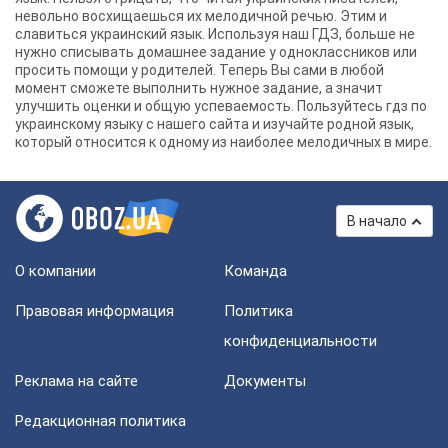
невольно восхищаешься их мелодичной речью. Этим и
славиться украинский язык. Используя наш ГДЗ, больше не
нужно списывать домашнее задание у одноклассников или
просить помощи у родителей. Теперь Вы сами в любой
момент сможете выполнить нужное задание, а значит
улучшить оценки и общую успеваемость. Пользуйтесь гдз по
украинскому языку с нашего сайта и изучайте родной язык,
который относится к одному из наиболее мелодичных в мире.
В начало
О компании
Команда
Правовая информация
Политика
конфиденциальности
Реклама на сайте
Документы
Редакционная политика