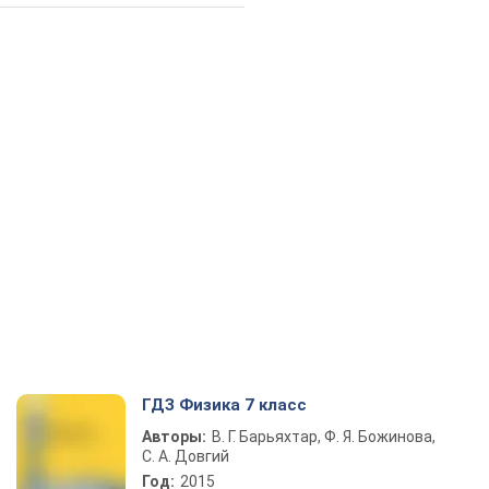
ГДЗ Физика 7 класс
Авторы:
В. Г. Барьяхтар, Ф. Я. Божинова,
С. А. Довгий
Год:
2015