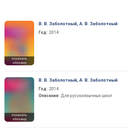
В. В. Заболотный, А. В. Заболотный
Год:
2014
показать
обложку
В. В. Заболотный, А. В. Заболотный
Год:
2014
Описание:
Для русскоязычных школ
показать
обложку