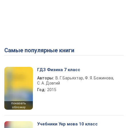
Самые популярные книги
ГДЗ Физика 7 класс
Авторы:
В. Г. Барьяхтар, Ф. Я. Божинова,
С. А. Довгий
Год:
2015
показать
обложку
Учебники Укр мова 10 класс