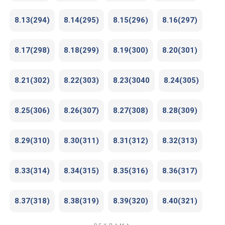
8.13(294)
8.14(295)
8.15(296)
8.16(297)
8.17(298)
8.18(299)
8.19(300)
8.20(301)
8.21(302)
8.22(303)
8.23(3040
8.24(305)
8.25(306)
8.26(307)
8.27(308)
8.28(309)
8.29(310)
8.30(311)
8.31(312)
8.32(313)
8.33(314)
8.34(315)
8.35(316)
8.36(317)
8.37(318)
8.38(319)
8.39(320)
8.40(321)