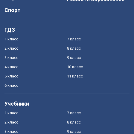
Спорт
ГДЗ
1 класс
7 класс
2 класс
8 класс
3 класс
9 класс
4 класс
10 класс
5 класс
11 класс
6 класс
Учебники
1 класс
7 класс
2 класс
8 класс
3 класс
9 класс