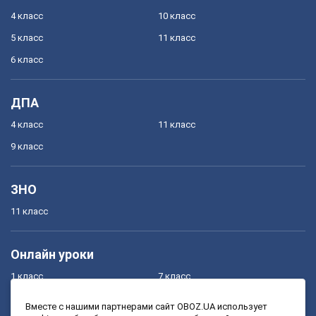
4 класс
10 класс
5 класс
11 класс
6 класс
ДПА
4 класс
11 класс
9 класс
ЗНО
11 класс
Онлайн уроки
1 класс
7 класс
2 класс
8 класс
Вместе с нашими партнерами сайт OBOZ.UA использует