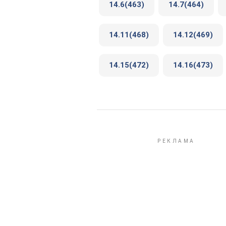
14.6(463)
14.7(464)
14.11(468)
14.12(469)
14.15(472)
14.16(473)