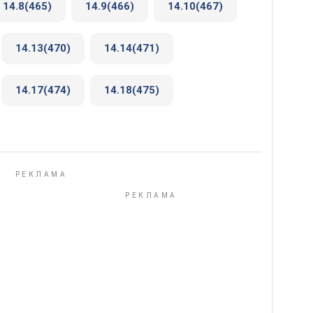
14.8(465)
14.9(466)
14.10(467)
14.13(470)
14.14(471)
14.17(474)
14.18(475)