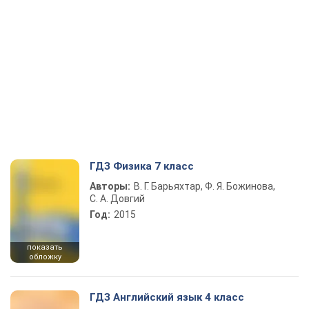
ГДЗ Физика 7 класс
Авторы:
В. Г. Барьяхтар, Ф. Я. Божинова,
С. А. Довгий
Год:
2015
показать
обложку
ГДЗ Английский язык 4 класс