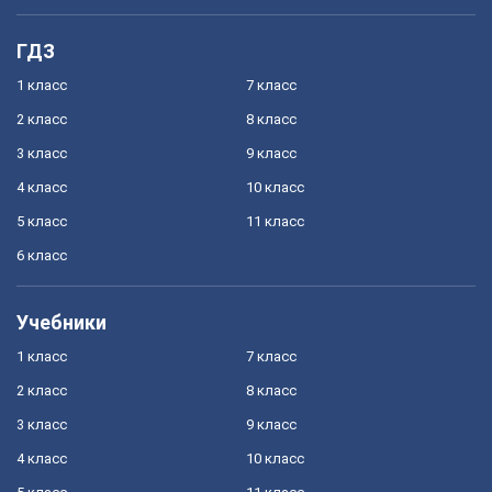
ГДЗ
1 класс
7 класс
2 класс
8 класс
3 класс
9 класс
4 класс
10 класс
5 класс
11 класс
6 класс
Учебники
1 класс
7 класс
2 класс
8 класс
3 класс
9 класс
4 класс
10 класс