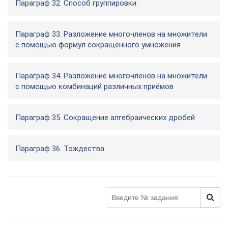
Параграф 32. Способ группировки
Параграф 33. Разложение многочленов на множители
с помощью формул сокращённого умножения
Параграф 34. Разложение многочленов на множители
с помощью комбинаций различных приёмов
Параграф 35. Сокращение алгебраических дробей
Параграф 36. Тождества