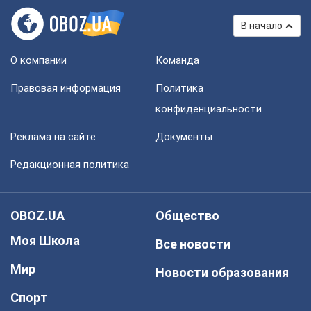
В начало
О компании
Команда
Правовая информация
Политика
конфиденциальности
Реклама на сайте
Документы
Редакционная политика
OBOZ.UA
Общество
Моя Школа
Все новости
Мир
Новости образования
Спорт