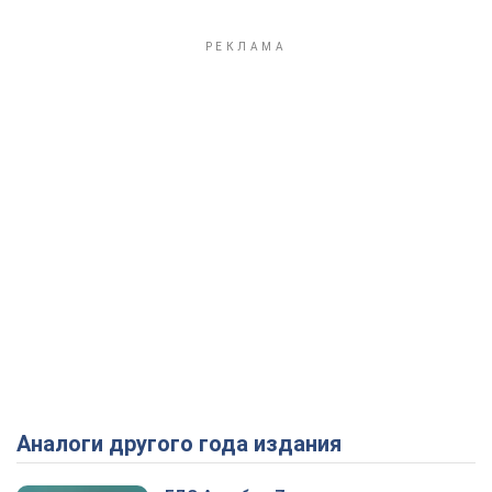
Аналоги другого года издания