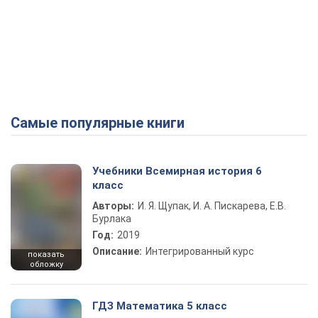
Самые популярные книги
Учебники Всемирная история 6
класс
Авторы:
И. Я. Щупак, И. А. Пискарева, Е.В.
Бурлака
Год:
2019
Описание:
Интегрированный курс
показать
обложку
ГДЗ Математика 5 класс