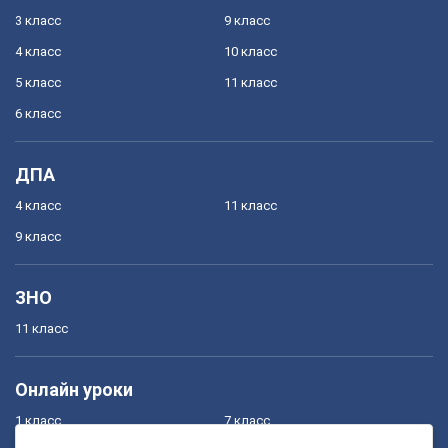
3 класс
9 класс
4 класс
10 класс
5 класс
11 класс
6 класс
ДПА
4 класс
11 класс
9 класс
ЗНО
11 класс
Онлайн уроки
1 класс
7 класс