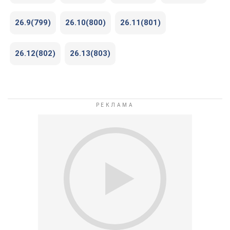
26.9(799)
26.10(800)
26.11(801)
26.12(802)
26.13(803)