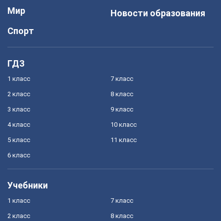
Мир
Новости образования
Спорт
ГДЗ
1 класс
7 класс
2 класс
8 класс
3 класс
9 класс
4 класс
10 класс
5 класс
11 класс
6 класс
Учебники
1 класс
7 класс
2 класс
8 класс