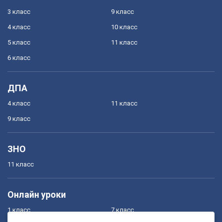
3 класс
9 класс
4 класс
10 класс
5 класс
11 класс
6 класс
ДПА
4 класс
11 класс
9 класс
ЗНО
11 класс
Онлайн уроки
1 класс
7 класс