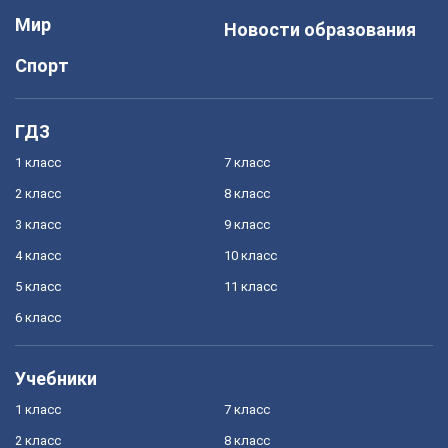
Мир
Новости образования
Спорт
ГДЗ
1 класс
7 класс
2 класс
8 класс
3 класс
9 класс
4 класс
10 класс
5 класс
11 класс
6 класс
Учебники
1 класс
7 класс
2 класс
8 класс