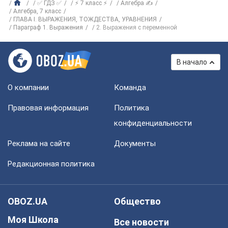
✅ ГДЗ ✅
⚡ 7 класс ⚡
Алгебра ✍
Алгебра, 7 класс
ГЛАВА I. ВЫРАЖЕНИЯ, ТОЖДЕСТВА, УРАВНЕНИЯ
Параграф 1. Выражения
2. Выражения с переменной
В начало
О компании
Команда
Правовая информация
Политика
конфиденциальности
Реклама на сайте
Документы
Редакционная политика
OBOZ.UA
Общество
Моя Школа
Все новости