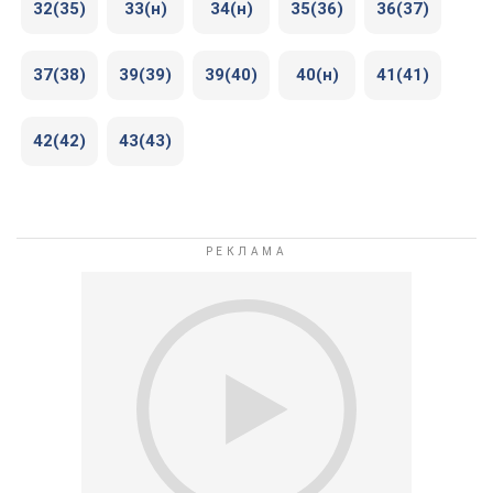
32(35)
33(н)
34(н)
35(36)
36(37)
37(38)
39(39)
39(40)
40(н)
41(41)
42(42)
43(43)