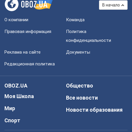
В начало
О компании
Команда
Правовая информация
Политика
конфиденциальности
Реклама на сайте
Документы
Редакционная политика
OBOZ.UA
Общество
Моя Школа
Все новости
Мир
Новости образования
Спорт