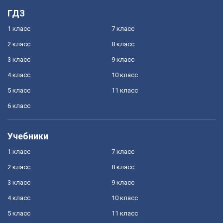
ГДЗ
1 класс
7 класс
2 класс
8 класс
3 класс
9 класс
4 класс
10 класс
5 класс
11 класс
6 класс
Учебники
1 класс
7 класс
2 класс
8 класс
3 класс
9 класс
4 класс
10 класс
5 класс
11 класс