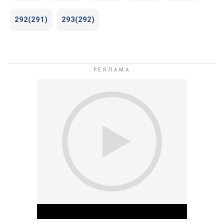
292(291)
293(292)