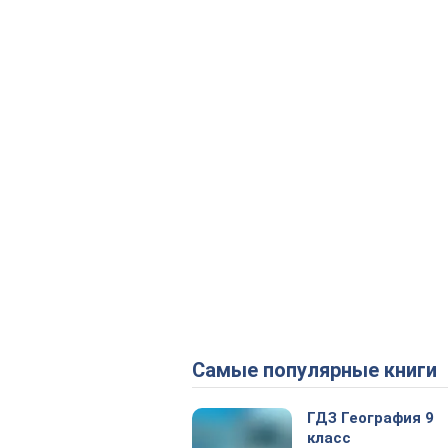
Самые популярные книги
ГДЗ География 9
класс