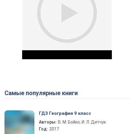
Самые популярные книги
Play Video
ГДЗ География 9 класс
Авторы:
В. М. Бойко, И. Л. Дитчук
Год:
2017