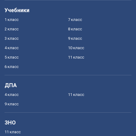
Учебники
1 класс
7 класс
2 класс
8 класс
3 класс
9 класс
4 класс
10 класс
5 класс
11 класс
6 класс
ДПА
4 класс
11 класс
9 класс
ЗНО
11 класс