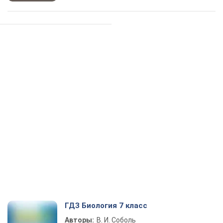
ГДЗ Биология 7 класс
Авторы:
В. И. Соболь