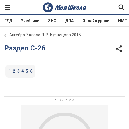
ГДЗ
Учебники
ЗНО
ДПА
Онлайн уроки
НМТ
Алгебра 7 класс Л. В. Кузнецова 2015
Раздел С-26
1-2-3-4-5-6