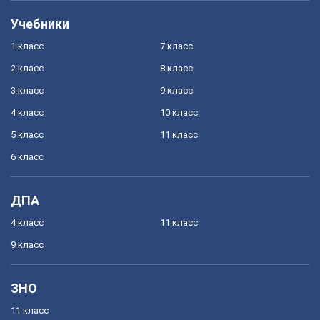
Учебники
1 класс
7 класс
2 класс
8 класс
3 класс
9 класс
4 класс
10 класс
5 класс
11 класс
6 класс
ДПА
4 класс
11 класс
9 класс
ЗНО
11 класс