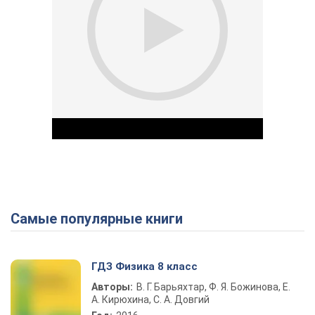
Самые популярные книги
Play Video
ГДЗ Физика 8 класс
Авторы:
В. Г. Барьяхтар, Ф. Я. Божинова, Е.
А. Кирюхина, С. А. Довгий