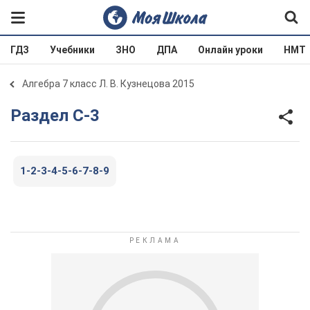
ГДЗ
Учебники
ЗНО
ДПА
Онлайн уроки
НМТ
Алгебра 7 класс Л. В. Кузнецова 2015
Раздел C-3
1-2-3-4-5-6-7-8-9