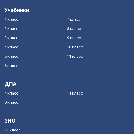
Учебники
1 класс
7 класс
2 класс
8 класс
3 класс
9 класс
4 класс
10 класс
5 класс
11 класс
6 класс
ДПА
4 класс
11 класс
9 класс
ЗНО
11 класс