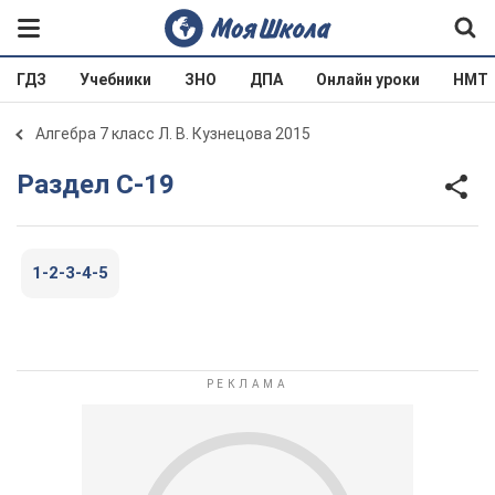
ГДЗ
Учебники
ЗНО
ДПА
Онлайн уроки
НМТ
Алгебра 7 класс Л. В. Кузнецова 2015
Раздел С-19
1-2-3-4-5