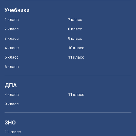
Учебники
1 класс
7 класс
2 класс
8 класс
3 класс
9 класс
4 класс
10 класс
5 класс
11 класс
6 класс
ДПА
4 класс
11 класс
9 класс
ЗНО
11 класс