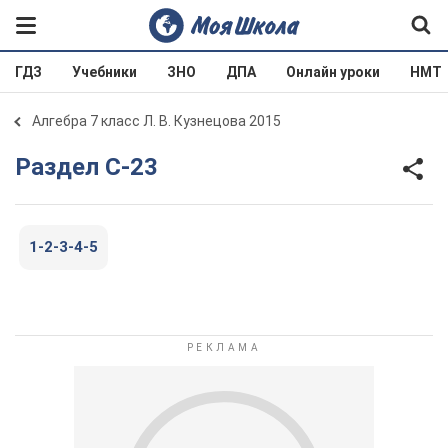
ГДЗ
Учебники
ЗНО
ДПА
Онлайн уроки
НМТ
Алгебра 7 класс Л. В. Кузнецова 2015
Раздел С-23
1-2-3-4-5