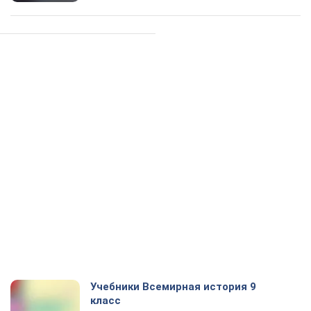
Учебники Всемирная история 9
класс