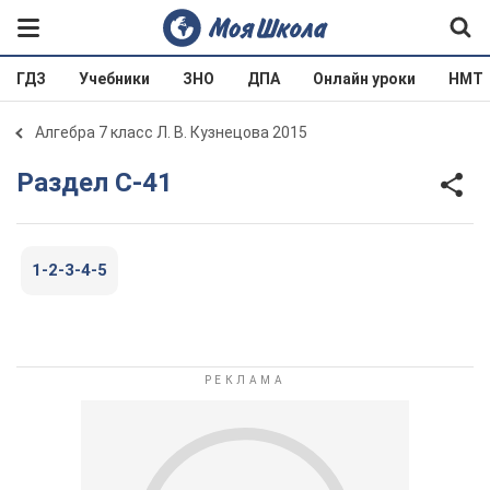
ГДЗ
Учебники
ЗНО
ДПА
Онлайн уроки
НМТ
Алгебра 7 класс Л. В. Кузнецова 2015
Раздел С-41
1-2-3-4-5