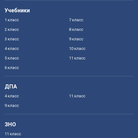
Учебники
1 класс
7 класс
2 класс
8 класс
3 класс
9 класс
4 класс
10 класс
5 класс
11 класс
6 класс
ДПА
4 класс
11 класс
9 класс
ЗНО
11 класс