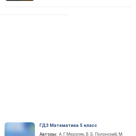
ГДЗ Математика 5 класс
Авторы:
А. Г. Мерзляк, В. Б. Полонский, М.