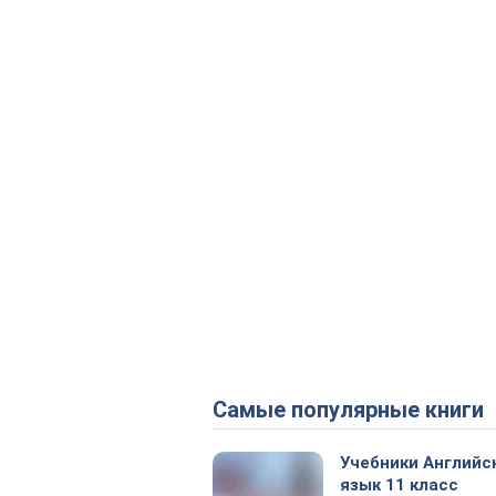
Самые популярные книги
Учебники Английс
язык 11 класс