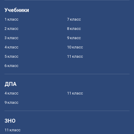
Учебники
1 класс
7 класс
2 класс
8 класс
3 класс
9 класс
4 класс
10 класс
5 класс
11 класс
6 класс
ДПА
4 класс
11 класс
9 класс
ЗНО
11 класс