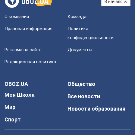
В начало
О компании
Команда
Правовая информация
Политика
конфиденциальности
Реклама на сайте
Документы
Редакционная политика
OBOZ.UA
Общество
Моя Школа
Все новости
Мир
Новости образования
Спорт