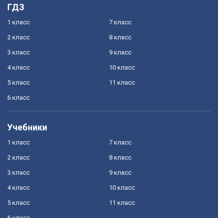
ГДЗ
1 класс
7 класс
2 класс
8 класс
3 класс
9 класс
4 класс
10 класс
5 класс
11 класс
6 класс
Учебники
1 класс
7 класс
2 класс
8 класс
3 класс
9 класс
4 класс
10 класс
5 класс
11 класс
6 класс