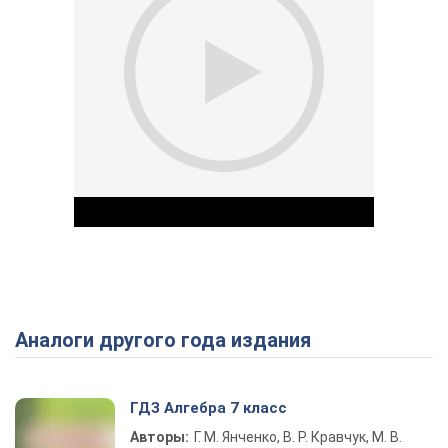
Аналоги другого года издания
Play Video
ГДЗ Алгебра 7 класс
Авторы:
Г. М. Янченко, В. Р. Кравчук, М. В.