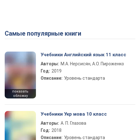
Самые популярные книги
Учебники Английский язык 11 класс
Авторы:
М.А. Нерсисян, А.О. Пироженко
Год:
2019
Описание:
Уровень стандарта
показать
обложку
Учебники Укр мова 10 класс
Авторы:
А. П. Глазова
Год:
2018
Описание:
Уровень стандарта