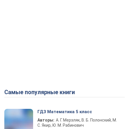
Самые популярные книги
ГДЗ Математика 5 класс
Авторы:
А. Г. Мерзляк, В. Б. Полонский, М.
С. Якир, Ю. М. Рабинович