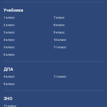
Учебники
1 класс
7 класс
2 класс
8 класс
3 класс
9 класс
4 класс
10 класс
5 класс
11 класс
6 класс
ДПА
4 класс
11 класс
9 класс
ЗНО
11 класс