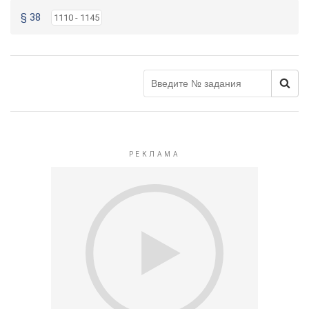
§ 38
1110 - 1145