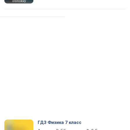
обложку
ГДЗ Физика 7 класс