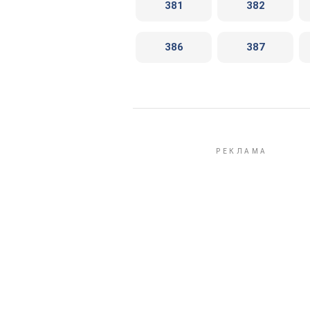
381
382
386
387