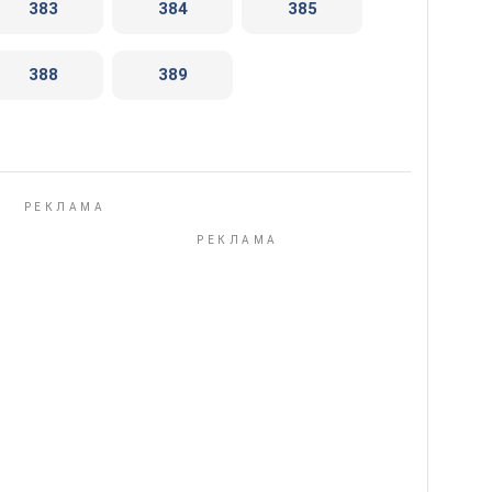
383
384
385
388
389