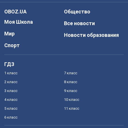
OBOZ.UA
Общество
Моя Школа
Все новости
Мир
Новости образования
Спорт
ГДЗ
1 класс
7 класс
2 класс
8 класс
3 класс
9 класс
4 класс
10 класс
5 класс
11 класс
6 класс