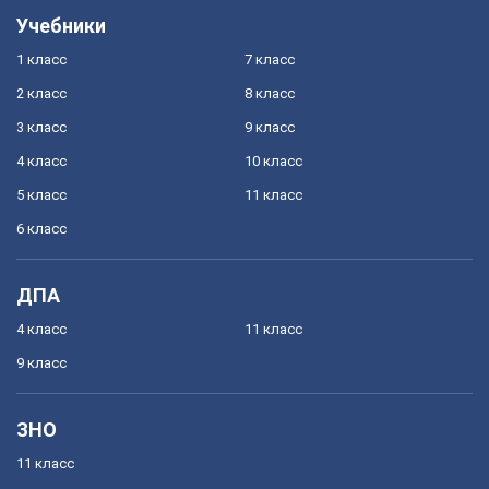
Учебники
1 класс
7 класс
2 класс
8 класс
3 класс
9 класс
4 класс
10 класс
5 класс
11 класс
6 класс
ДПА
4 класс
11 класс
9 класс
ЗНО
11 класс