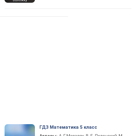
обложку
ГДЗ Математика 5 класс