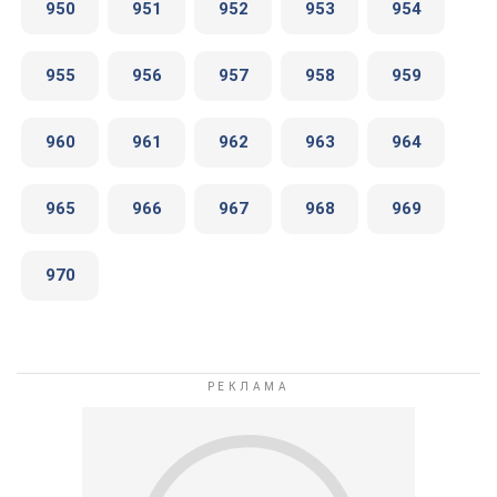
950
951
952
953
954
955
956
957
958
959
960
961
962
963
964
965
966
967
968
969
970