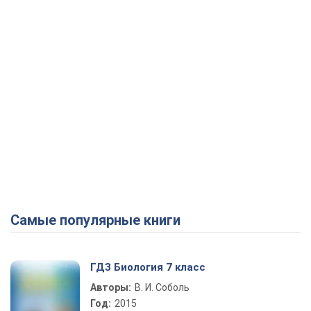
Самые популярные книги
ГДЗ Биология 7 класс
Авторы:
В. И. Соболь
Год:
2015