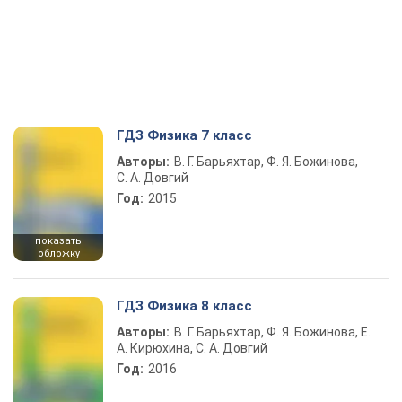
ГДЗ Физика 7 класс
Авторы:
В. Г. Барьяхтар, Ф. Я. Божинова,
С. А. Довгий
Год:
2015
показать
обложку
ГДЗ Физика 8 класс
Авторы:
В. Г. Барьяхтар, Ф. Я. Божинова, Е.
А. Кирюхина, С. А. Довгий
Год:
2016