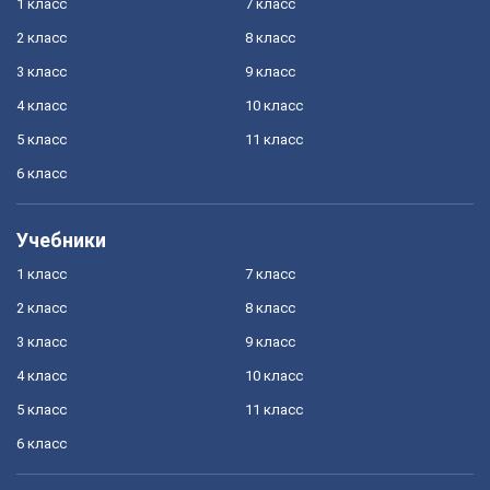
1 класс
7 класс
2 класс
8 класс
3 класс
9 класс
4 класс
10 класс
5 класс
11 класс
6 класс
Учебники
1 класс
7 класс
2 класс
8 класс
3 класс
9 класс
4 класс
10 класс
5 класс
11 класс
6 класс