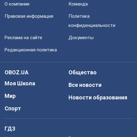
О компании
Команда
Правовая информация
Политика
конфиденциальности
Реклама на сайте
Документы
Редакционная политика
OBOZ.UA
Общество
Моя Школа
Все новости
Мир
Новости образования
Спорт
ГДЗ