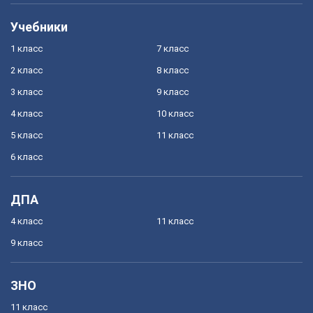
Учебники
1 класс
7 класс
2 класс
8 класс
3 класс
9 класс
4 класс
10 класс
5 класс
11 класс
6 класс
ДПА
4 класс
11 класс
9 класс
ЗНО
11 класс