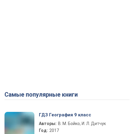
Самые популярные книги
ГДЗ География 9 класс
Авторы:
В. М. Бойко, И. Л. Дитчук
Год:
2017