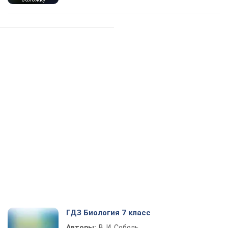
ГДЗ Биология 7 класс
Авторы:
В. И. Соболь