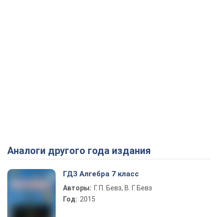
Аналоги другого года издания
ГДЗ Алгебра 7 класс
Авторы:
Г. П. Бевз, В. Г. Бевз
Год:
2015