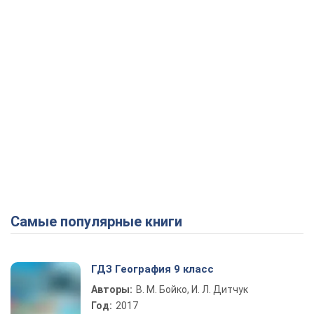
Самые популярные книги
ГДЗ География 9 класс
Авторы:
В. М. Бойко, И. Л. Дитчук
Год:
2017