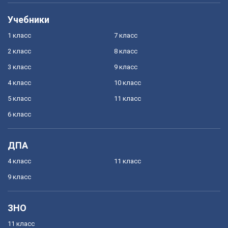
Учебники
1 класс
7 класс
2 класс
8 класс
3 класс
9 класс
4 класс
10 класс
5 класс
11 класс
6 класс
ДПА
4 класс
11 класс
9 класс
ЗНО
11 класс