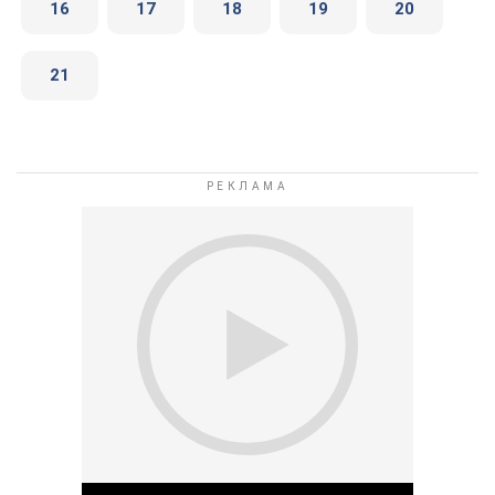
16
17
18
19
20
21