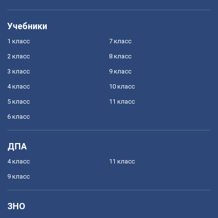
Учебники
1 класс
7 класс
2 класс
8 класс
3 класс
9 класс
4 класс
10 класс
5 класс
11 класс
6 класс
ДПА
4 класс
11 класс
9 класс
ЗНО