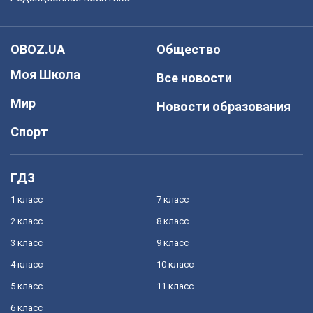
OBOZ.UA
Общество
Моя Школа
Все новости
Мир
Новости образования
Спорт
ГДЗ
1 класс
7 класс
2 класс
8 класс
3 класс
9 класс
4 класс
10 класс
5 класс
11 класс
6 класс