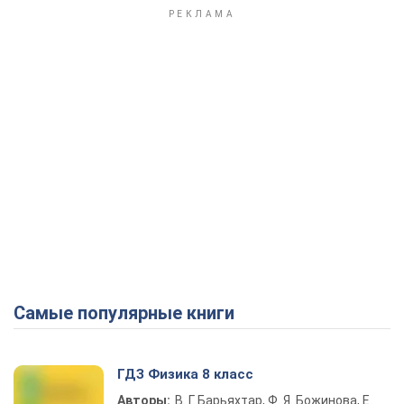
Самые популярные книги
ГДЗ Физика 8 класс
Авторы:
В. Г. Барьяхтар, Ф. Я. Божинова, Е.