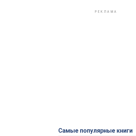
Самые популярные книги